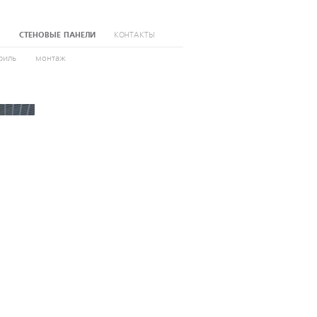
Е
СТЕНОВЫЕ ПАНЕЛИ
КОНТАКТЫ
филь
монтаж