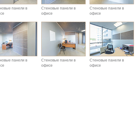
новые панели в
Стеновые панели в
Стеновые панели в
се
офисе
офисе
новые панели в
Стеновые панели в
Стеновые панели в
се
офисе
офисе