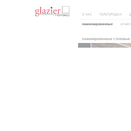
О НАС
ПЕРЕГОРОДКИ
ламинированные
огнес
ламинированные стеновые