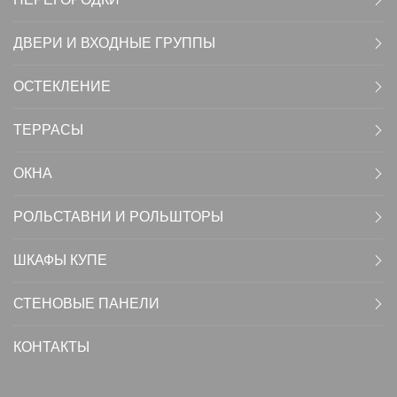
ДВЕРИ И ВХОДНЫЕ ГРУППЫ
ОСТЕКЛЕНИЕ
ТЕРРАСЫ
ОКНА
РОЛЬСТАВНИ И РОЛЬШТОРЫ
ШКАФЫ КУПЕ
СТЕНОВЫЕ ПАНЕЛИ
КОНТАКТЫ